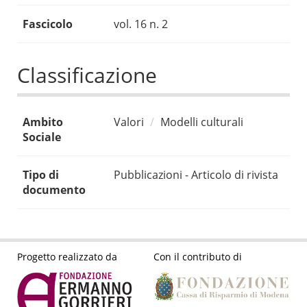
Fascicolo
vol. 16 n. 2
Classificazione
Ambito
Valori
Modelli culturali
Sociale
Tipo di
Pubblicazioni - Articolo di rivista
documento
Progetto realizzato da
Con il contributo di