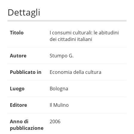
Dettagli
Titolo
I consumi culturali: le abitudini
dei cittadini italiani
Autore
Stumpo G.
Pubblicato in
Economia della cultura
Luogo
Bologna
Editore
Il Mulino
Anno di
2006
pubblicazione