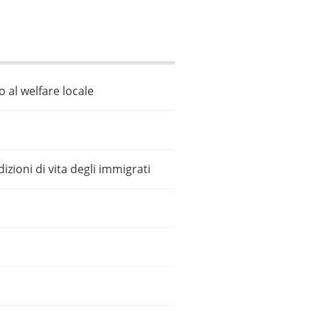
 al welfare locale
dizioni di vita degli immigrati