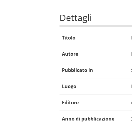
Dettagli
Titolo
Autore
Pubblicato in
Luogo
Editore
Anno di pubblicazione