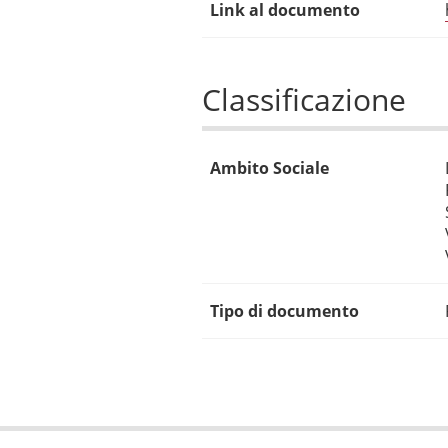
Link al documento
Classificazione
Ambito Sociale
Tipo di documento