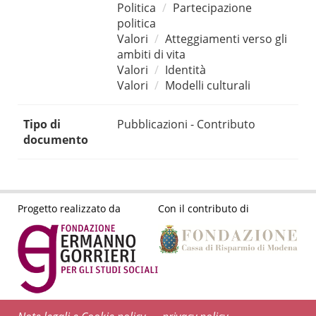
Politica
Partecipazione
politica
Valori
Atteggiamenti verso gli
ambiti di vita
Valori
Identità
Valori
Modelli culturali
Tipo di
Pubblicazioni - Contributo
documento
Progetto realizzato da
Con il contributo di