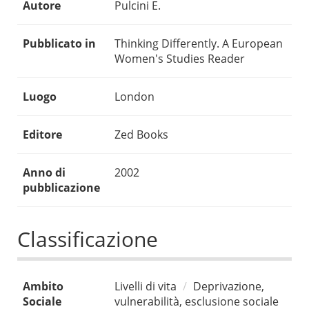
Autore
Pulcini E.
Pubblicato in
Thinking Differently. A European
Women's Studies Reader
Luogo
London
Editore
Zed Books
Anno di
2002
pubblicazione
Classificazione
Ambito
Livelli di vita
Deprivazione,
Sociale
vulnerabilità, esclusione sociale