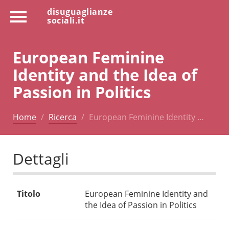
disuguaglianze
sociali.it
European Feminine
Identity and the Idea of
Passion in Politics
Home
Ricerca
European Feminine Identity …
Dettagli
Titolo
European Feminine Identity and
the Idea of Passion in Politics