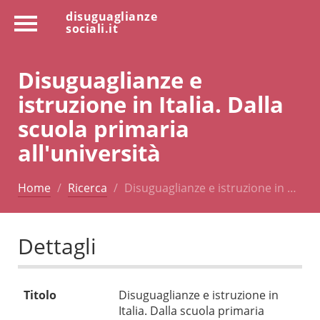
disuguaglianze
sociali.it
Disuguaglianze e
istruzione in Italia. Dalla
scuola primaria
all'università
Home
Ricerca
Disuguaglianze e istruzione in …
Dettagli
Titolo
Disuguaglianze e istruzione in
Italia. Dalla scuola primaria