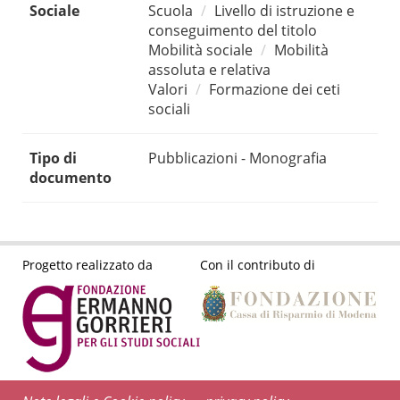
Sociale
Scuola
Livello di istruzione e
conseguimento del titolo
Mobilità sociale
Mobilità
assoluta e relativa
Valori
Formazione dei ceti
sociali
Tipo di
Pubblicazioni - Monografia
documento
Progetto realizzato da
Con il contributo di