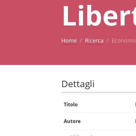
Liber
Home
Ricerca
Economic 
Dettagli
Titolo
Autore