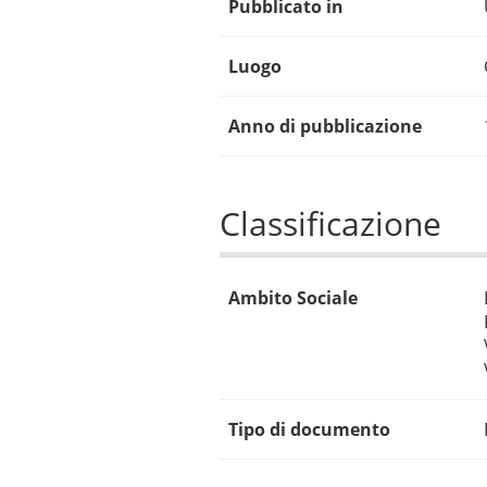
Pubblicato in
Luogo
Anno di pubblicazione
Classificazione
Ambito Sociale
Tipo di documento