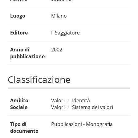
Luogo
Milano
Editore
Il Saggiatore
Anno di
2002
pubblicazione
Classificazione
Ambito
Valori
Identità
Sociale
Valori
Sistema dei valori
Tipo di
Pubblicazioni - Monografia
documento