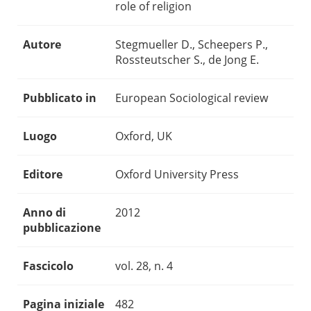
role of religion
Autore
Stegmueller D., Scheepers P.,
Rossteutscher S., de Jong E.
Pubblicato in
European Sociological review
Luogo
Oxford, UK
Editore
Oxford University Press
Anno di
2012
pubblicazione
Fascicolo
vol. 28, n. 4
Pagina iniziale
482