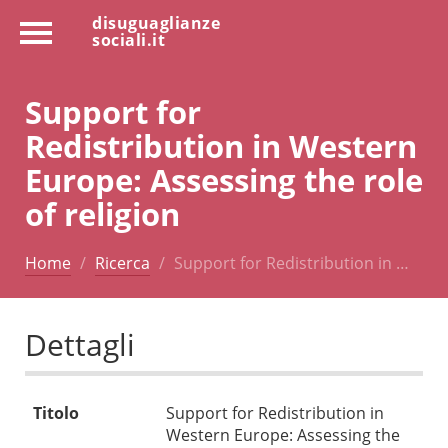
disuguaglianze
sociali.it
Support for
Redistribution in Western
Europe: Assessing the role
of religion
Home
Ricerca
Support for Redistribution in …
Dettagli
Titolo
Support for Redistribution in
Western Europe: Assessing the