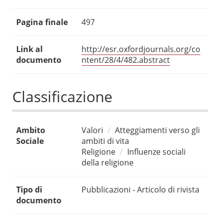
Pagina finale
497
Link al
http://esr.oxfordjournals.org/co
documento
ntent/28/4/482.abstract
Classificazione
Ambito
Valori
Atteggiamenti verso gli
Sociale
ambiti di vita
Religione
Influenze sociali
della religione
Tipo di
Pubblicazioni - Articolo di rivista
documento