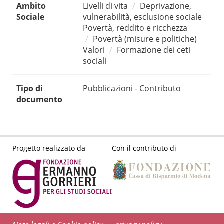
Ambito
Livelli di vita
Deprivazione,
Sociale
vulnerabilità, esclusione sociale
Povertà, reddito e ricchezza
Povertà (misure e politiche)
Valori
Formazione dei ceti
sociali
Tipo di
Pubblicazioni - Contributo
documento
Progetto realizzato da
Con il contributo di