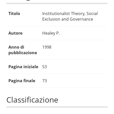
Titolo
Institutionalist Theory, Social
Exclusion and Governance
Autore
Healey P.
Anno di
1998
pubblicazione
Pagina iniziale
53
Pagina finale
73
Classificazione