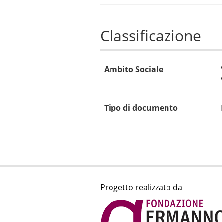
Classificazione
Ambito Sociale
Tipo di documento
Progetto realizzato da