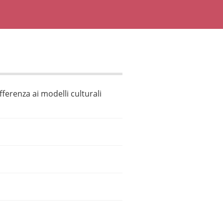
ifferenza ai modelli culturali