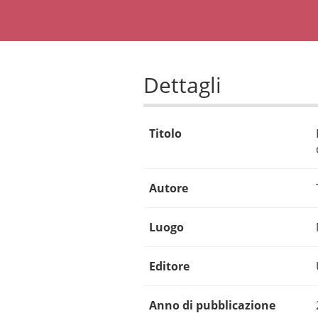
Dettagli
Titolo
Autore
Luogo
Editore
Anno di pubblicazione