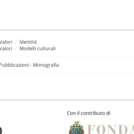
Valori
Identità
Valori
Modelli culturali
Pubblicazioni - Monografia
Con il contributo di