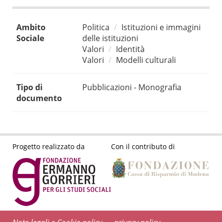
Ambito
Politica
Istituzioni e immagini
Sociale
delle istituzioni
Valori
Identità
Valori
Modelli culturali
Tipo di
Pubblicazioni - Monografia
documento
Progetto realizzato da
Con il contributo di