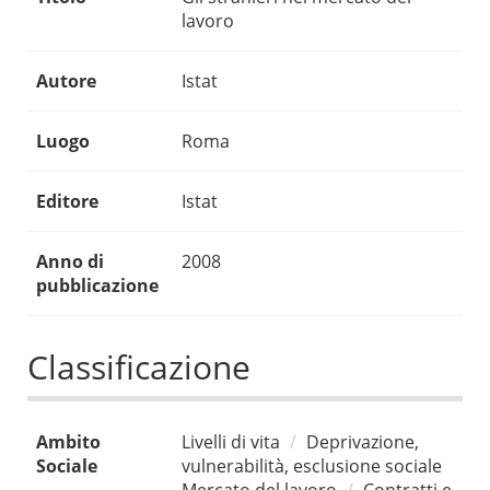
lavoro
Autore
Istat
Luogo
Roma
Editore
Istat
Anno di
2008
pubblicazione
Classificazione
Ambito
Livelli di vita
Deprivazione,
Sociale
vulnerabilità, esclusione sociale