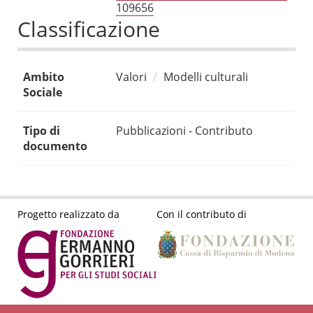
109656
Classificazione
Ambito
Valori
Modelli culturali
Sociale
Tipo di
Pubblicazioni - Contributo
documento
Progetto realizzato da
Con il contributo di