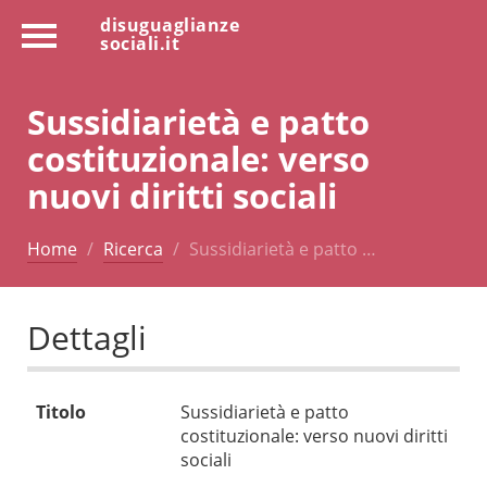
disuguaglianze
sociali.it
Sussidiarietà e patto
costituzionale: verso
nuovi diritti sociali
Home
Ricerca
Sussidiarietà e patto …
Dettagli
Titolo
Sussidiarietà e patto
costituzionale: verso nuovi diritti
sociali