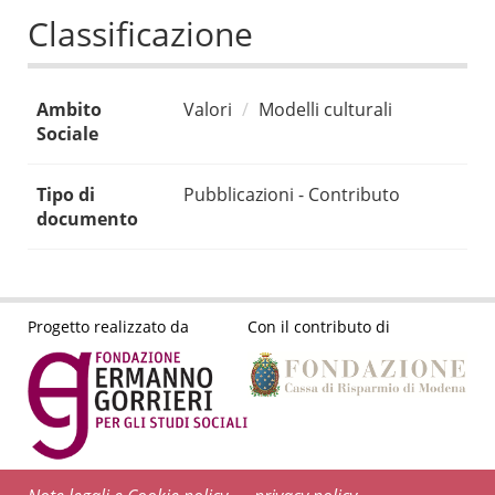
Classificazione
Ambito
Valori
Modelli culturali
Sociale
Tipo di
Pubblicazioni - Contributo
documento
Progetto realizzato da
Con il contributo di