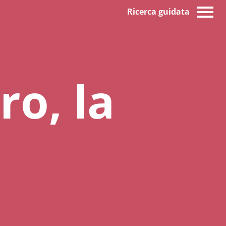
Ricerca guidata
ro, la