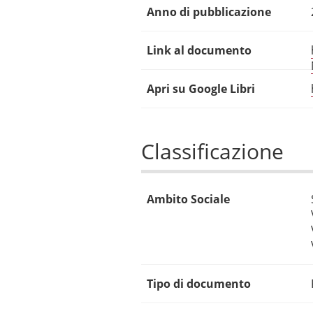
Anno di pubblicazione
Link al documento
Apri su Google Libri
Classificazione
Ambito Sociale
Tipo di documento