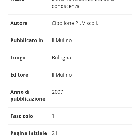
conoscenza
Autore
Cipollone P., Visco I.
Pubblicato in
Il Mulino
Luogo
Bologna
Editore
Il Mulino
Anno di
2007
pubblicazione
Fascicolo
1
Pagina iniziale
21