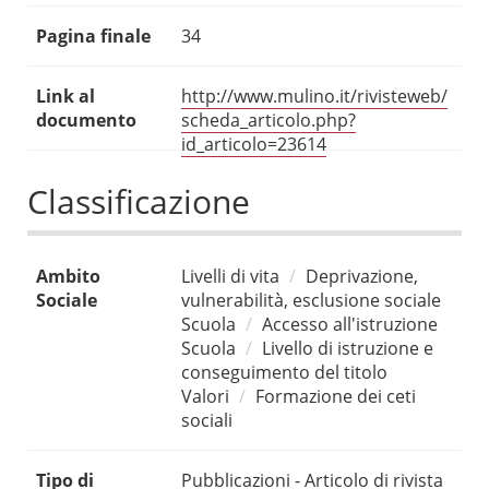
Pagina finale
34
Link al
http://www.mulino.it/rivisteweb/
documento
scheda_articolo.php?
id_articolo=23614
Classificazione
Ambito
Livelli di vita
Deprivazione,
Sociale
vulnerabilità, esclusione sociale
Scuola
Accesso all'istruzione
Scuola
Livello di istruzione e
conseguimento del titolo
Valori
Formazione dei ceti
sociali
Tipo di
Pubblicazioni - Articolo di rivista