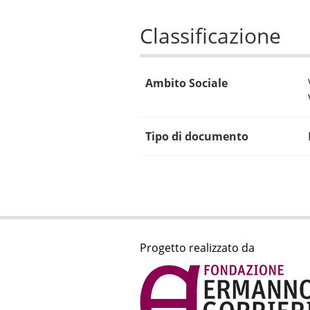
Classificazione
Ambito Sociale
Tipo di documento
Progetto realizzato da