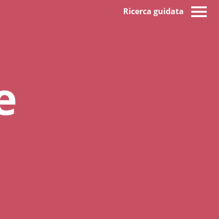
Ricerca guidata
e