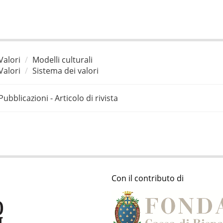
Valori
Modelli culturali
Valori
Sistema dei valori
Pubblicazioni - Articolo di rivista
Con il contributo di