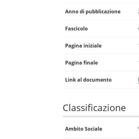
Anno di pubblicazione
Fascicolo
Pagina iniziale
Pagina finale
Link al documento
Classificazione
Ambito Sociale