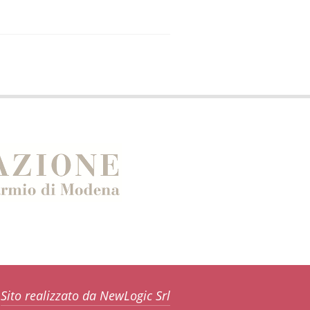
Sito realizzato da NewLogic Srl