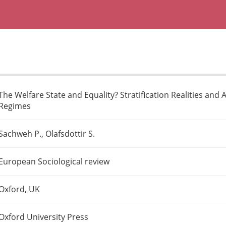
The Welfare State and Equality? Stratification Realities and 
Regimes
Sachweh P., Olafsdottir S.
European Sociological review
Oxford, UK
Oxford University Press