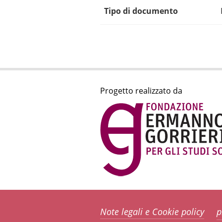
Tipo di documento
Progetto realizzato da
Note legali e Cookie policy
p