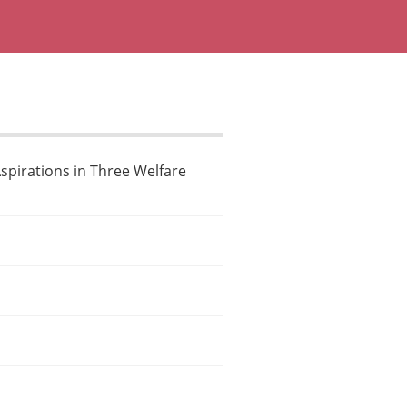
Aspirations in Three Welfare