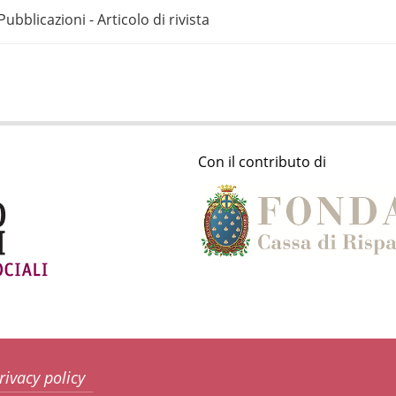
Pubblicazioni - Articolo di rivista
Con il contributo di
rivacy policy