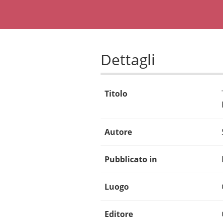
Dettagli
Titolo
Autore
Pubblicato in
Luogo
Editore