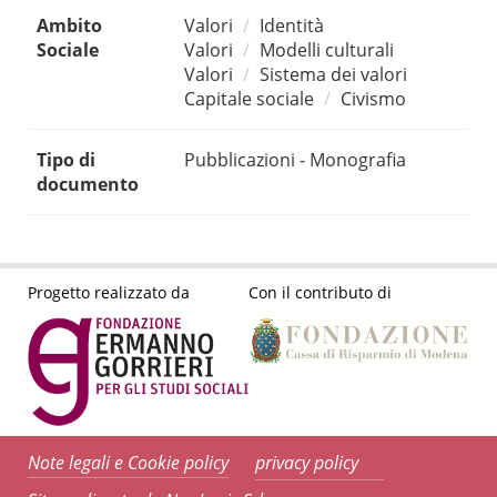
Ambito
Valori
Identità
Sociale
Valori
Modelli culturali
Valori
Sistema dei valori
Capitale sociale
Civismo
Tipo di
Pubblicazioni - Monografia
documento
Progetto realizzato da
Con il contributo di
Note legali e Cookie policy
privacy policy