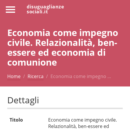
disuguaglianze
sociali.it
Economia come impegno
civile. Relazionalità, ben-
essere ed economia di
comunione
Home
Ricerca
Economia come impegno …
Dettagli
Titolo
Economia come impegno civile.
Relazionalità, ben-essere ed