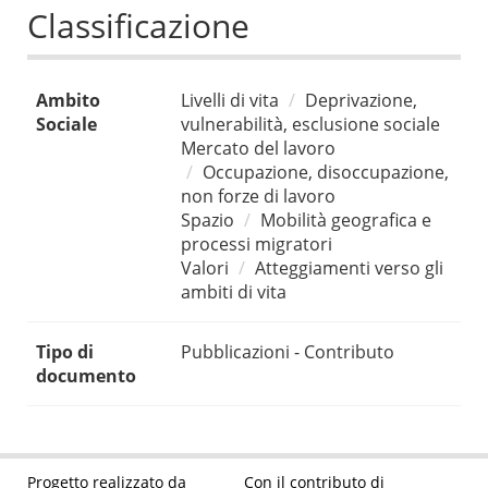
Classificazione
Ambito
Livelli di vita
Deprivazione,
Sociale
vulnerabilità, esclusione sociale
Mercato del lavoro
Occupazione, disoccupazione,
non forze di lavoro
Spazio
Mobilità geografica e
processi migratori
Valori
Atteggiamenti verso gli
ambiti di vita
Tipo di
Pubblicazioni - Contributo
documento
Progetto realizzato da
Con il contributo di