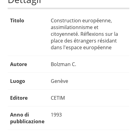
Titolo
Construction européenne,
assimilationnisme et
citoyenneté. Réflexions sur la
place des étrangers résidant
dans l'espace européenne
Autore
Bolzman C.
Luogo
Genève
Editore
CETIM
Anno di
1993
pubblicazione