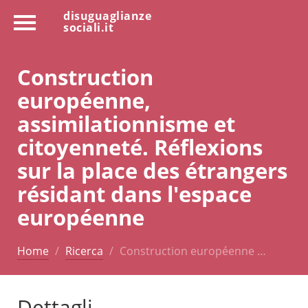
disuguaglianze
sociali.it
Construction
européenne,
assimilationnisme et
citoyenneté. Réflexions
sur la place des étrangers
résidant dans l'espace
européenne
Home
Ricerca
Construction européenne …
Dettagli