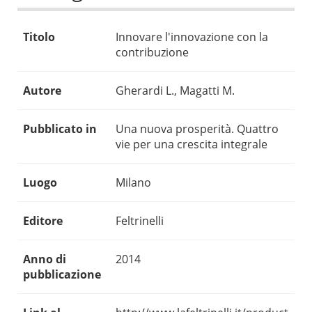
Titolo
Innovare l'innovazione con la
contribuzione
Autore
Gherardi L., Magatti M.
Pubblicato in
Una nuova prosperità. Quattro
vie per una crescita integrale
Luogo
Milano
Editore
Feltrinelli
Anno di
2014
pubblicazione