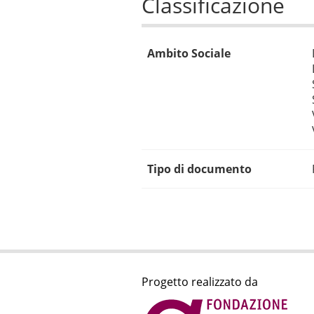
Classificazione
Ambito Sociale
Tipo di documento
Progetto realizzato da