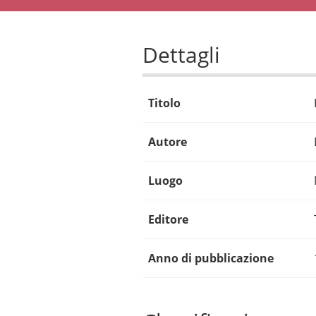
Dettagli
Titolo
Autore
Luogo
Editore
Anno di pubblicazione