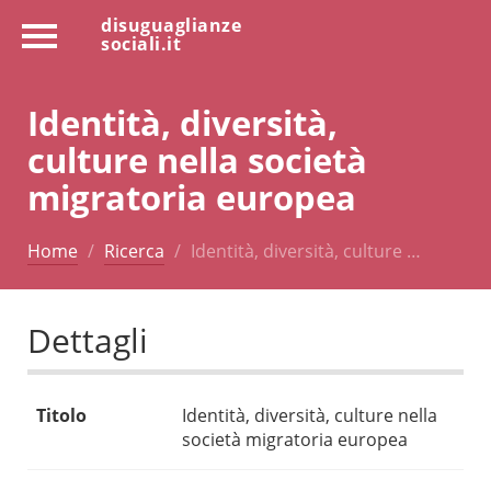
disuguaglianze
sociali.it
Identità, diversità,
culture nella società
migratoria europea
Home
Ricerca
Identità, diversità, culture …
Dettagli
Titolo
Identità, diversità, culture nella
società migratoria europea