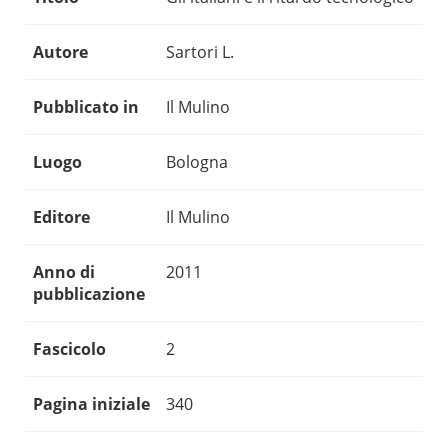
Autore
Sartori L.
Pubblicato in
Il Mulino
Luogo
Bologna
Editore
Il Mulino
Anno di
2011
pubblicazione
Fascicolo
2
Pagina iniziale
340