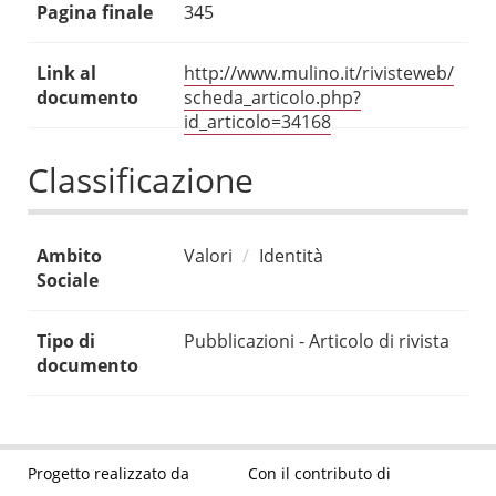
Pagina finale
345
Link al
http://www.mulino.it/rivisteweb/
documento
scheda_articolo.php?
id_articolo=34168
Classificazione
Ambito
Valori
Identità
Sociale
Tipo di
Pubblicazioni - Articolo di rivista
documento
Progetto realizzato da
Con il contributo di