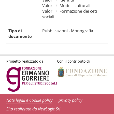
Valori
Identità
Valori
Modelli culturali
Valori
Formazione dei ceti
sociali
Tipo di
Pubblicazioni - Monografia
documento
Progetto realizzato da
Con il contributo di
Note legali e Cookie policy
privacy policy
Sito realizzato da NewLogic Srl