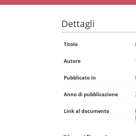
Dettagli
Titolo
Autore
Pubblicato in
Anno di pubblicazione
Link al documento