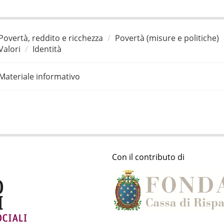
Povertà, reddito e ricchezza
Povertà (misure e politiche)
Valori
Identità
Materiale informativo
Con il contributo di