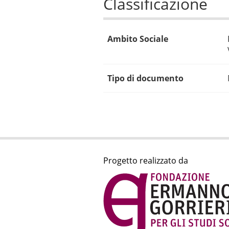
Classificazione
Ambito Sociale
Tipo di documento
Progetto realizzato da