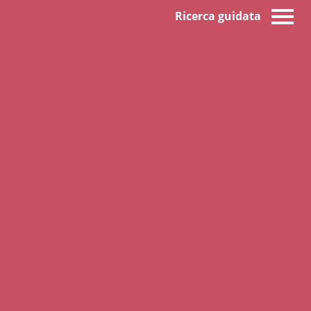
Ricerca guidata