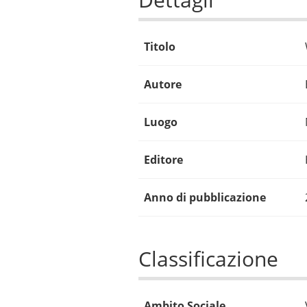
Titolo
Autore
Luogo
Editore
Anno di pubblicazione
Classificazione
Ambito Sociale