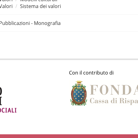
Valori
Sistema dei valori
Pubblicazioni - Monografia
Con il contributo di