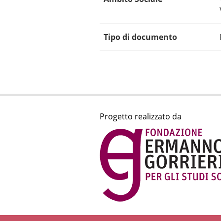
Tipo di documento
Progetto realizzato da