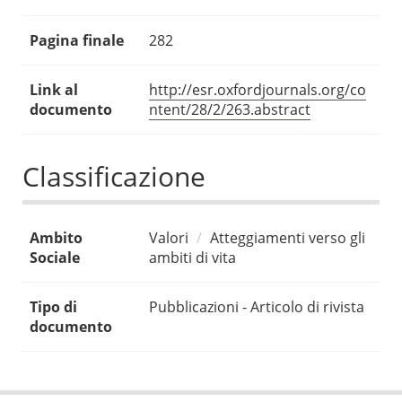
Pagina finale
282
Link al
http://esr.oxfordjournals.org/co
documento
ntent/28/2/263.abstract
Classificazione
Ambito
Valori
Atteggiamenti verso gli
Sociale
ambiti di vita
Tipo di
Pubblicazioni - Articolo di rivista
documento