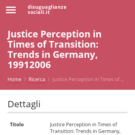
disuguaglianze
sociali.it
Justice Perception in
Times of Transition:
Trends in Germany,
19912006
Home
Ricerca
Justice Perception in Times of …
Dettagli
Titolo
Justice Perception in Times of
Transition: Trends in Germany,