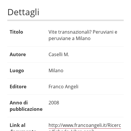
Dettagli
Titolo
Vite transnazionali? Peruviani e
peruviane a Milano
Autore
Caselli M.
Luogo
Milano
Editore
Franco Angeli
Anno di
2008
pubblicazione
Link al
http://www.francoangeli.it/Ricerc