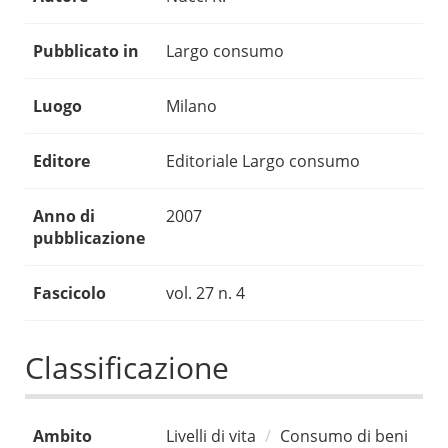
Pubblicato in
Largo consumo
Luogo
Milano
Editore
Editoriale Largo consumo
Anno di
2007
pubblicazione
Fascicolo
vol. 27 n. 4
Classificazione
Ambito
Livelli di vita
Consumo di beni