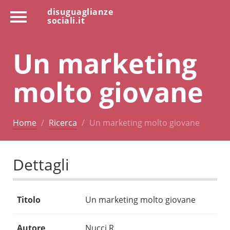
disuguaglianze
sociali.it
Un marketing
molto giovane
Home
Ricerca
Un marketing molto giovane
Dettagli
Titolo
Un marketing molto giovane
Autore
Nucci R.