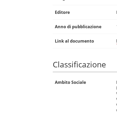
Editore
Anno di pubblicazione
Link al documento
Classificazione
Ambito Sociale