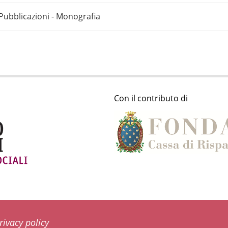
Pubblicazioni - Monografia
Con il contributo di
rivacy policy