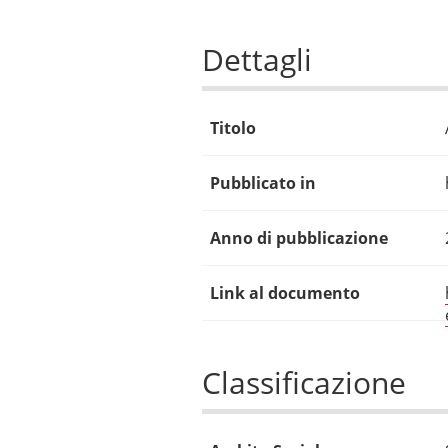
Dettagli
Titolo
Pubblicato in
Anno di pubblicazione
Link al documento
Classificazione