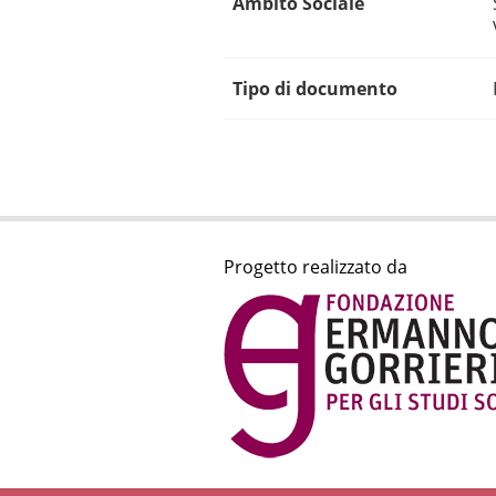
Ambito Sociale
Tipo di documento
Progetto realizzato da