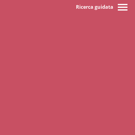
Ricerca guidata