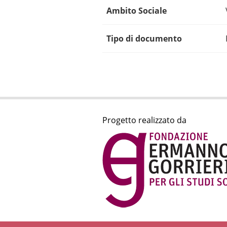
Ambito Sociale
Tipo di documento
Progetto realizzato da