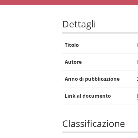
Dettagli
Titolo
Autore
Anno di pubblicazione
Link al documento
Classificazione