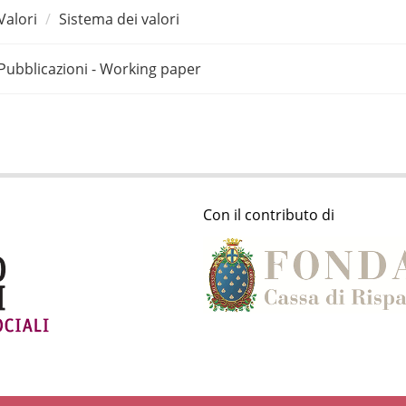
Valori
Sistema dei valori
Pubblicazioni - Working paper
Con il contributo di