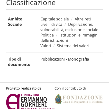
Classificazione
Ambito
Capitale sociale
Altre reti
Sociale
Livelli di vita
Deprivazione,
vulnerabilità, esclusione sociale
Politica
Istituzioni e immagini
delle istituzioni
Valori
Sistema dei valori
Tipo di
Pubblicazioni - Monografia
documento
Progetto realizzato da
Con il contributo di