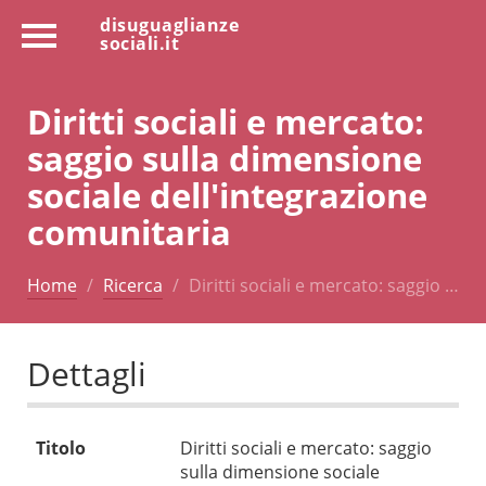
disuguaglianze
sociali.it
Diritti sociali e mercato:
saggio sulla dimensione
sociale dell'integrazione
comunitaria
Home
Ricerca
Diritti sociali e mercato: saggio …
Dettagli
Titolo
Diritti sociali e mercato: saggio
sulla dimensione sociale