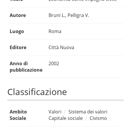
Autore
Bruni L., Pelligra V.
Luogo
Roma
Editore
Città Nuova
Anno di
2002
pubblicazione
Classificazione
Ambito
Valori
Sistema dei valori
Sociale
Capitale sociale
Civismo