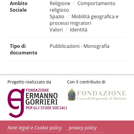
Ambito
Religione
Comportamento
Sociale
religioso
Spazio
Mobilità geografica e
processi migratori
Valori
Identità
Tipo di
Pubblicazioni - Monografia
documento
Progetto realizzato da
Con il contributo di
Note legali e Cookie policy
privacy policy