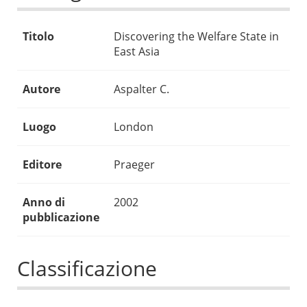
Titolo
Discovering the Welfare State in
East Asia
Autore
Aspalter C.
Luogo
London
Editore
Praeger
Anno di
2002
pubblicazione
Classificazione