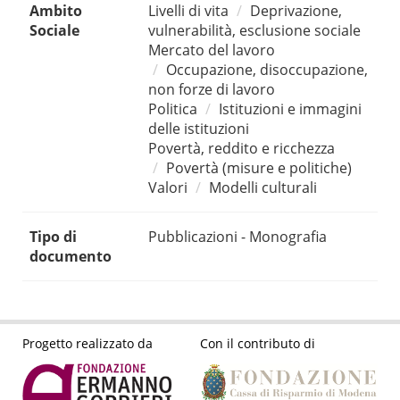
Ambito
Livelli di vita
Deprivazione,
Sociale
vulnerabilità, esclusione sociale
Mercato del lavoro
Occupazione, disoccupazione,
non forze di lavoro
Politica
Istituzioni e immagini
delle istituzioni
Povertà, reddito e ricchezza
Povertà (misure e politiche)
Valori
Modelli culturali
Tipo di
Pubblicazioni - Monografia
documento
Progetto realizzato da
Con il contributo di