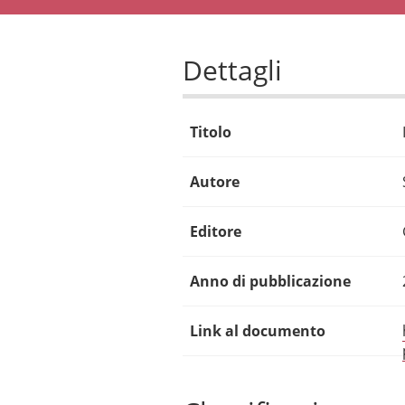
Dettagli
Titolo
Autore
Editore
Anno di pubblicazione
Link al documento