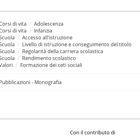
Corsi di vita
Adolescenza
Corsi di vita
Infanzia
Scuola
Accesso all'istruzione
Scuola
Livello di istruzione e conseguimento del titolo
Scuola
Regolarità della carriera scolastica
Scuola
Rendimento scolastico
Valori
Formazione dei ceti sociali
Pubblicazioni - Monografia
Con il contributo di