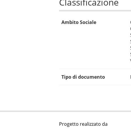
Classificazione
Ambito Sociale
Tipo di documento
Progetto realizzato da