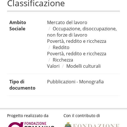
Classificazione
Ambito
Mercato del lavoro
Sociale
Occupazione, disoccupazione,
non forze di lavoro
Povertà, reddito e ricchezza
Reddito
Povertà, reddito e ricchezza
Ricchezza
Valori
Modelli culturali
Tipo di
Pubblicazioni - Monografia
documento
Progetto realizzato da
Con il contributo di