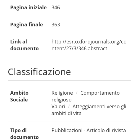
Pagina iniziale
346
Pagina finale
363
Link al
http://esr.oxfordjournals.org/co
documento
ntent/27/3/346.abstract
Classificazione
Ambito
Religione
Comportamento
Sociale
religioso
Valori
Atteggiamenti verso gli
ambiti di vita
Tipo di
Pubblicazioni - Articolo di rivista
documento