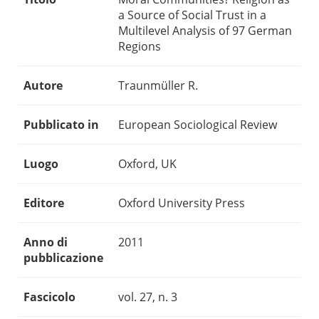
a Source of Social Trust in a
Multilevel Analysis of 97 German
Regions
Autore
Traunmüller R.
Pubblicato in
European Sociological Review
Luogo
Oxford, UK
Editore
Oxford University Press
Anno di
2011
pubblicazione
Fascicolo
vol. 27, n. 3