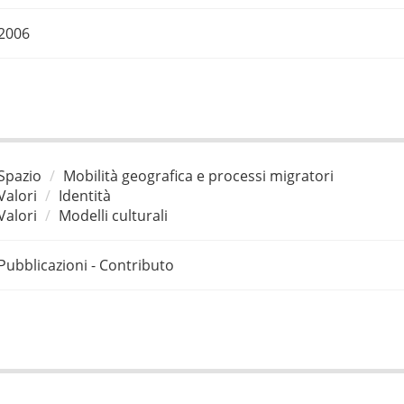
2006
Spazio
Mobilità geografica e processi migratori
Valori
Identità
Valori
Modelli culturali
Pubblicazioni - Contributo