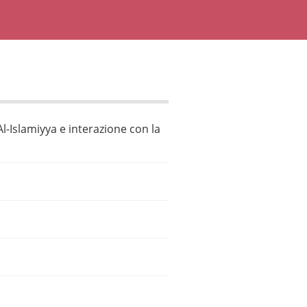
l-Islamiyya e interazione con la