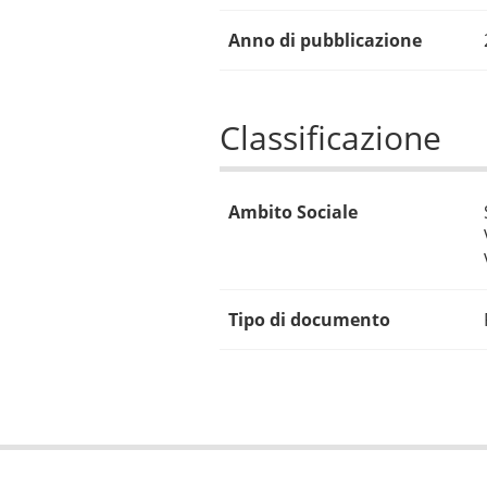
Anno di pubblicazione
Classificazione
Ambito Sociale
Tipo di documento