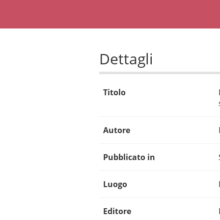
Dettagli
Titolo
Autore
Pubblicato in
Luogo
Editore