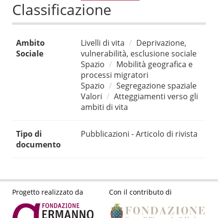
Classificazione
Ambito
Livelli di vita
Deprivazione,
Sociale
vulnerabilità, esclusione sociale
Spazio
Mobilità geografica e
processi migratori
Spazio
Segregazione spaziale
Valori
Atteggiamenti verso gli
ambiti di vita
Tipo di
Pubblicazioni - Articolo di rivista
documento
Progetto realizzato da
Con il contributo di