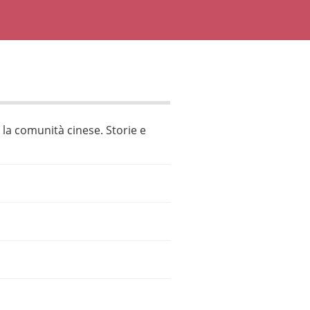
la comunità cinese. Storie e