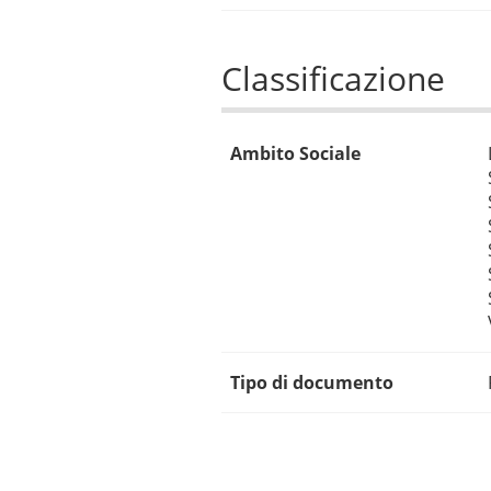
Classificazione
Ambito Sociale
Tipo di documento