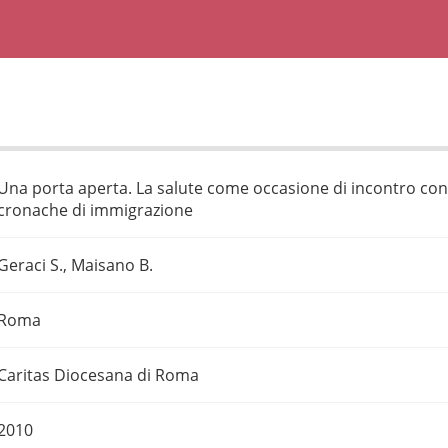
Una porta aperta. La salute come occasione di incontro con 
cronache di immigrazione
Geraci S., Maisano B.
Roma
Caritas Diocesana di Roma
2010