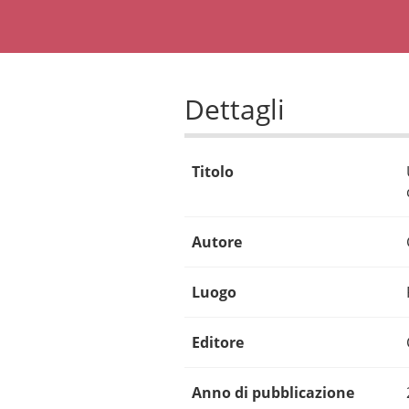
Dettagli
Titolo
Autore
Luogo
Editore
Anno di pubblicazione