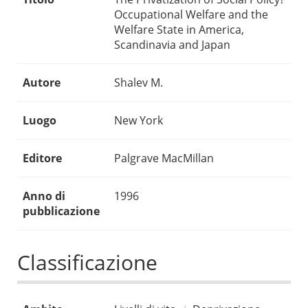
Occupational Welfare and the
Welfare State in America,
Scandinavia and Japan
Autore
Shalev M.
Luogo
New York
Editore
Palgrave MacMillan
Anno di
1996
pubblicazione
Classificazione