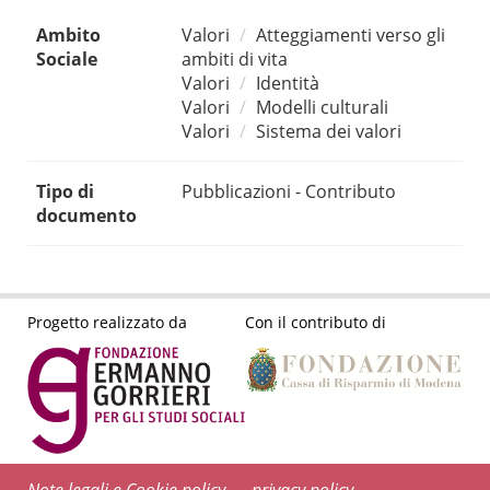
Ambito
Valori
Atteggiamenti verso gli
Sociale
ambiti di vita
Valori
Identità
Valori
Modelli culturali
Valori
Sistema dei valori
Tipo di
Pubblicazioni - Contributo
documento
Progetto realizzato da
Con il contributo di