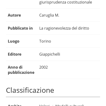
giurisprudenza costituzionale
Autore
Caruglia M.
Pubblicato in
La ragionevolezza del diritto
Luogo
Torino
Editore
Giappichelli
Anno di
2002
pubblicazione
Classificazione