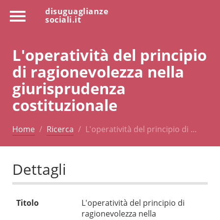
disuguaglianze
sociali.it
L'operatività del principio
di ragionevolezza nella
giurisprudenza
costituzionale
Home
Ricerca
L'operatività del principio di …
Dettagli
Titolo
L'operatività del principio di
ragionevolezza nella