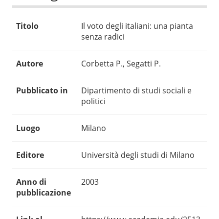
Titolo
Il voto degli italiani: una pianta
senza radici
Autore
Corbetta P., Segatti P.
Pubblicato in
Dipartimento di studi sociali e
politici
Luogo
Milano
Editore
Università degli studi di Milano
Anno di
2003
pubblicazione