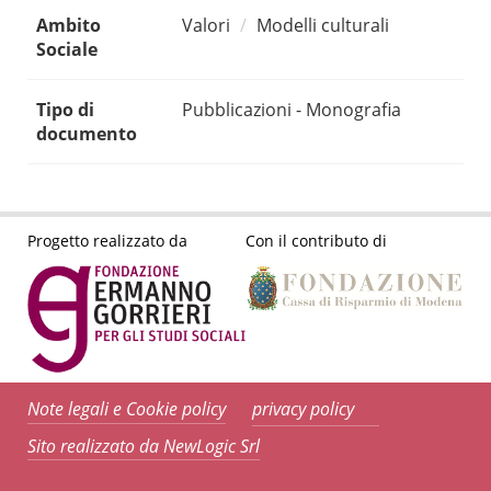
Ambito
Valori
Modelli culturali
Sociale
Tipo di
Pubblicazioni - Monografia
documento
Progetto realizzato da
Con il contributo di
Note legali e Cookie policy
privacy policy
Sito realizzato da NewLogic Srl