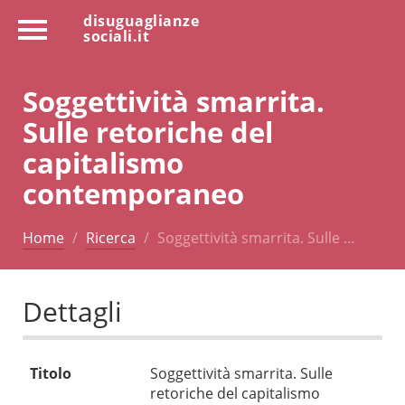
disuguaglianze
sociali.it
Soggettività smarrita.
Sulle retoriche del
capitalismo
contemporaneo
Home
Ricerca
Soggettività smarrita. Sulle …
Dettagli
Titolo
Soggettività smarrita. Sulle
retoriche del capitalismo