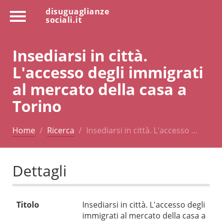
disuguaglianze
sociali.it
Insediarsi in città.
L'accesso degli immigrati
al mercato della casa a
Torino
Home
Ricerca
Insediarsi in città. L'accesso …
Dettagli
Titolo
Insediarsi in città. L'accesso degli
immigrati al mercato della casa a