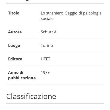
Titolo
Lo straniero. Saggio di psicologia
sociale
Autore
Schutz A.
Luogo
Torino
Editore
UTET
Anno di
1979
pubblicazione
Classificazione