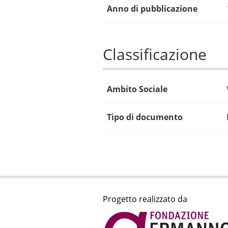
Anno di pubblicazione
Classificazione
Ambito Sociale
Tipo di documento
Progetto realizzato da