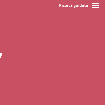
Ricerca guidata
,