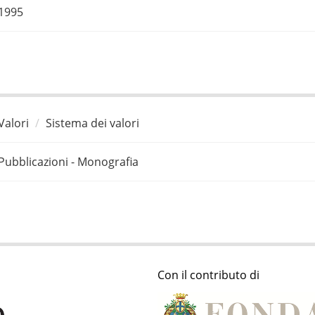
1995
Valori
Sistema dei valori
Pubblicazioni - Monografia
Con il contributo di